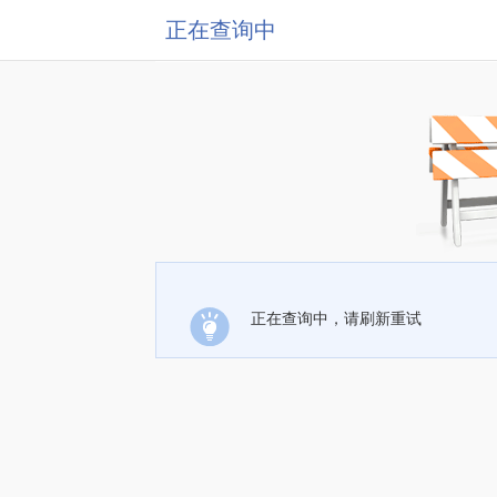
正在查询中
正在查询中，请刷新重试